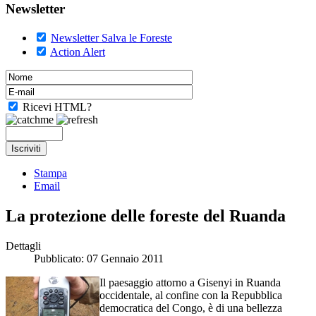
Newsletter
Newsletter Salva le Foreste
Action Alert
Ricevi HTML?
Stampa
Email
La protezione delle foreste del Ruanda
Dettagli
Pubblicato: 07 Gennaio 2011
Il paesaggio attorno a Gisenyi in Ruanda
occidentale, al confine con la Repubblica
democratica del Congo, è di una bellezza