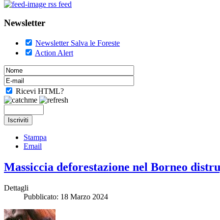
rss feed
Newsletter
Newsletter Salva le Foreste
Action Alert
Ricevi HTML?
Stampa
Email
Massiccia deforestazione nel Borneo distru
Dettagli
Pubblicato: 18 Marzo 2024