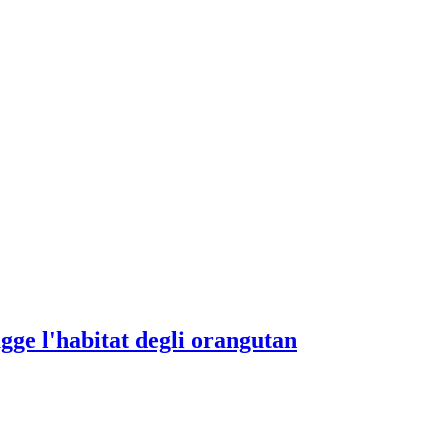
gge l'habitat degli orangutan