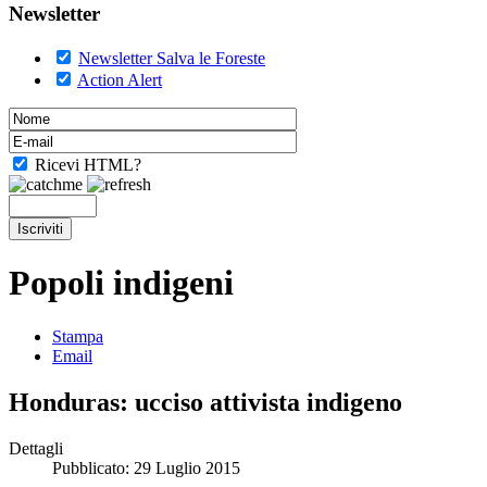
Newsletter
Newsletter Salva le Foreste
Action Alert
Ricevi HTML?
Popoli indigeni
Stampa
Email
Honduras: ucciso attivista indigeno
Dettagli
Pubblicato: 29 Luglio 2015