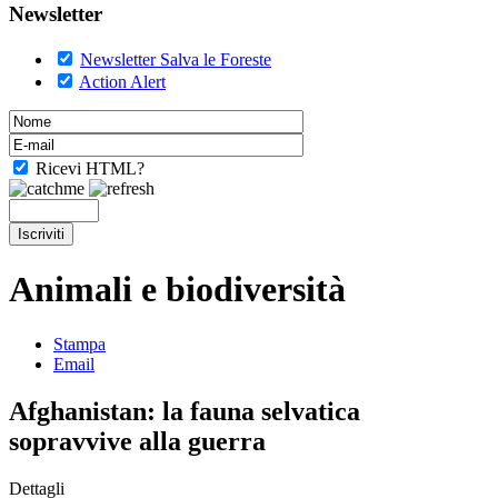
Newsletter
Newsletter Salva le Foreste
Action Alert
Ricevi HTML?
Animali e biodiversità
Stampa
Email
Afghanistan: la fauna selvatica
sopravvive alla guerra
Dettagli