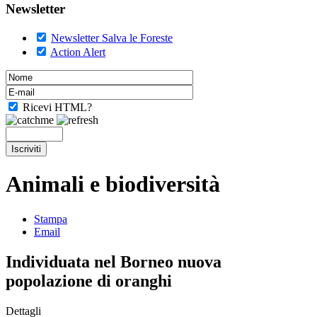
Newsletter
Newsletter Salva le Foreste
Action Alert
Ricevi HTML?
Animali e biodiversità
Stampa
Email
Individuata nel Borneo nuova
popolazione di oranghi
Dettagli