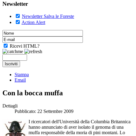
Newsletter
Newsletter Salva le Foreste
Action Alert
Ricevi HTML?
Stampa
Email
Con la bocca muffa
Dettagli
Pubblicato: 22 Settembre 2009
I ricercatori dell'Università della Columbia Britannica
hanno annunciato di aver isolato il genoma di una
muffa responsabile della moria di pini montani. Lo